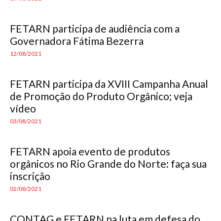
FETARN participa de audiência com a
Governadora Fátima Bezerra
12/08/2021
FETARN participa da XVIII Campanha Anual
de Promoção do Produto Orgânico; veja
vídeo
03/08/2021
FETARN apoia evento de produtos
orgânicos no Rio Grande do Norte: faça sua
inscrição
02/08/2021
CONTAG e FETARN na luta em defesa do