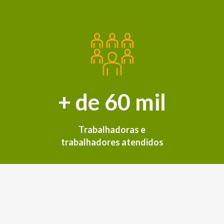
+ de 60 mil
Trabalhadoras e
trabalhadores atendidos