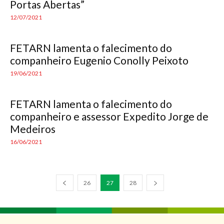
Portas Abertas”
12/07/2021
FETARN lamenta o falecimento do
companheiro Eugenio Conolly Peixoto
19/06/2021
FETARN lamenta o falecimento do
companheiro e assessor Expedito Jorge de
Medeiros
16/06/2021
26
27
28