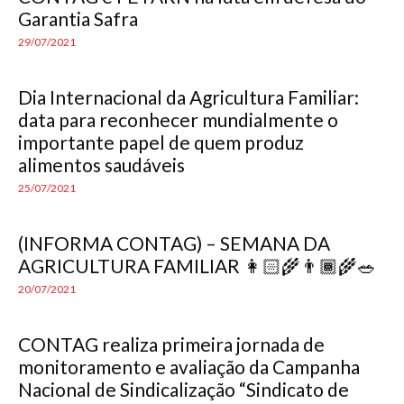
Garantia Safra
29/07/2021
Dia Internacional da Agricultura Familiar:
data para reconhecer mundialmente o
importante papel de quem produz
alimentos saudáveis
25/07/2021
(INFORMA CONTAG) – SEMANA DA
AGRICULTURA FAMILIAR 👩🏻‍🌾👨🏾‍🌾🥗
20/07/2021
CONTAG realiza primeira jornada de
monitoramento e avaliação da Campanha
Nacional de Sindicalização “Sindicato de