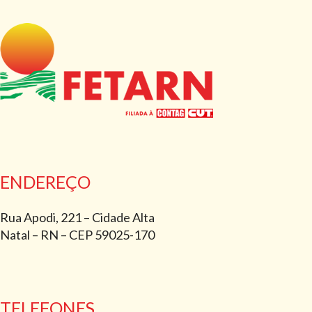
ENDEREÇO
Rua Apodi, 221 – Cidade Alta
Natal – RN – CEP 59025-170
TELEFONES