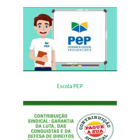
Escola PEP