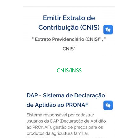
CNIS/INSS