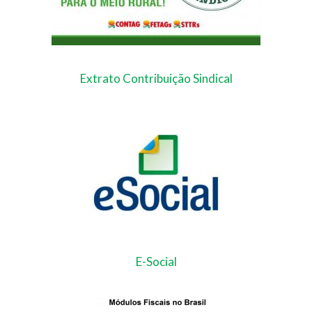
Extrato Contribuição Sindical
E-Social