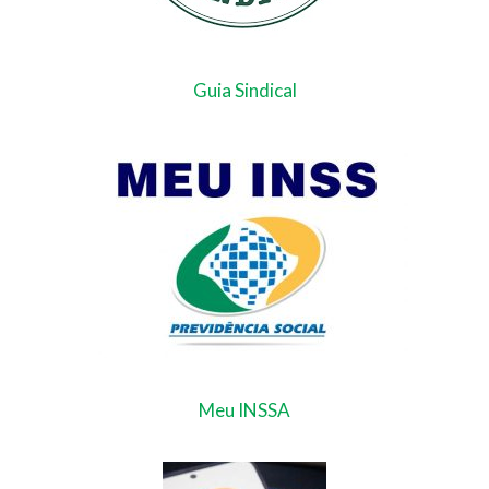
Guia Sindical
Meu INSSA