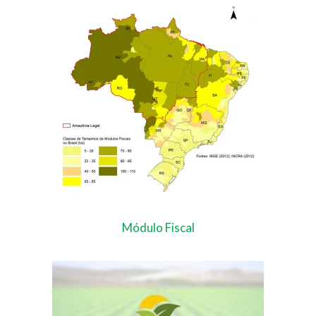
Módulo Fiscal