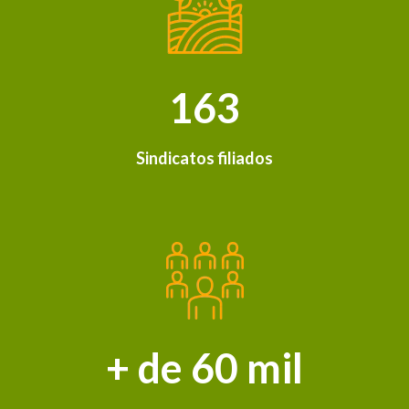
163
Sindicatos filiados
+ de 60 mil