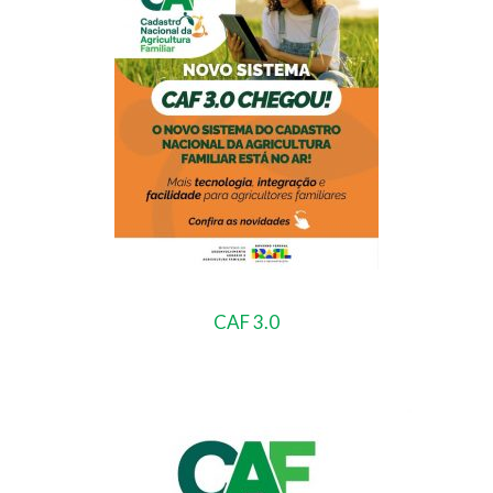
CAF 3.0