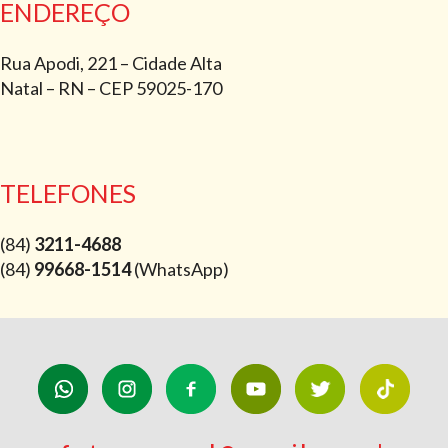
ENDEREÇO
Rua Apodi, 221 – Cidade Alta
Natal – RN – CEP 59025-170
TELEFONES
(84)
3211-4688
(84)
99668-1514
(WhatsApp)