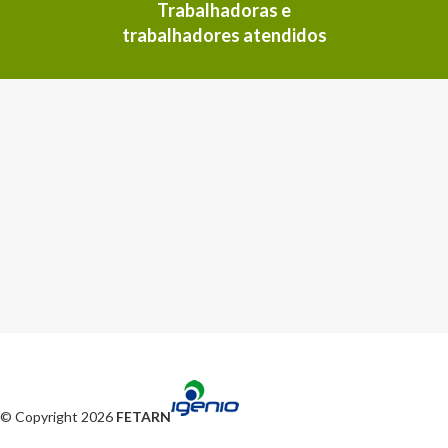
Trabalhadoras e
trabalhadores atendidos
© Copyright 2026
FETARN