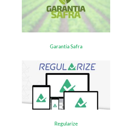
Garantia Safra
Regularize