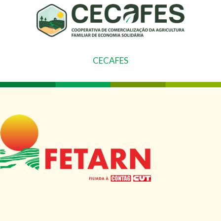
CECAFES