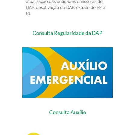
Consulta Regularidade da DAP
Consulta Auxílio