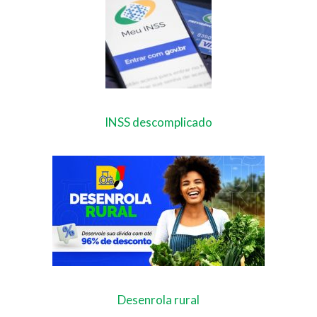
INSS descomplicado
Desenrola rural