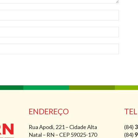
ENDEREÇO
TEL
Rua Apodi, 221 – Cidade Alta
(84)
3
Natal – RN – CEP 59025-170
(84)
9