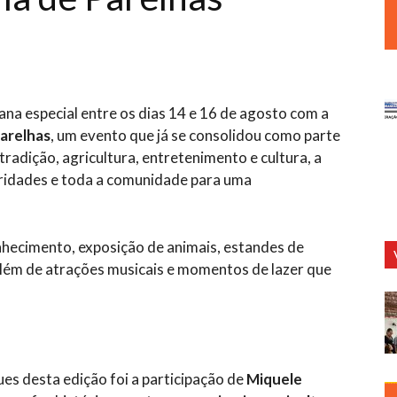
ana especial entre os dias 14 e 16 de agosto com a
Parelhas
, um evento que já se consolidou como parte
tradição, agricultura, entretenimento e cultura, a
oridades e toda a comunidade para uma
nhecimento, exposição de animais, estandes de
 além de atrações musicais e momentos de lazer que
s desta edição foi a participação de
Miquele