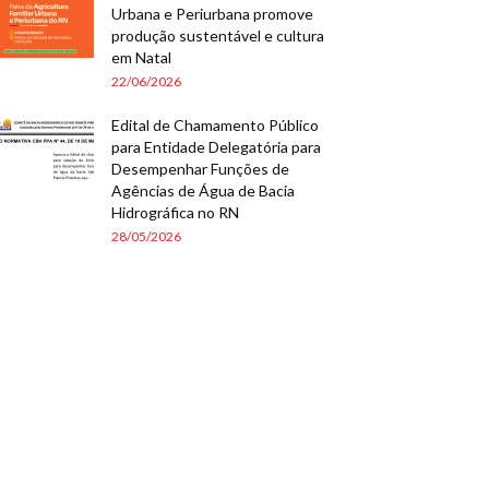
Urbana e Periurbana promove
produção sustentável e cultura
em Natal
22/06/2026
Edital de Chamamento Público
para Entidade Delegatória para
Desempenhar Funções de
Agências de Água de Bacia
Hidrográfica no RN
28/05/2026