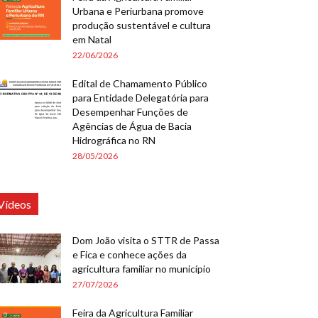
Urbana e Periurbana promove
produção sustentável e cultura
em Natal
22/06/2026
Edital de Chamamento Público
para Entidade Delegatória para
Desempenhar Funções de
Agências de Água de Bacia
Hidrográfica no RN
28/05/2026
Vídeos
Dom João visita o STTR de Passa
e Fica e conhece ações da
agricultura familiar no município
27/07/2026
Feira da Agricultura Familiar