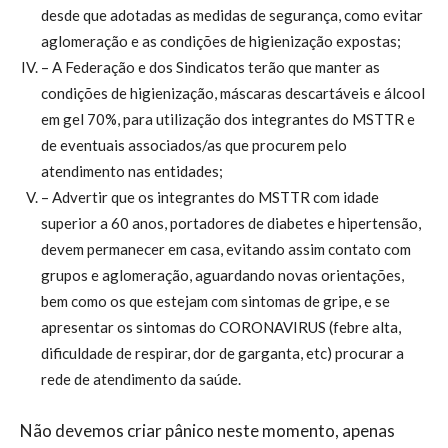
desde que adotadas as medidas de segurança, como evitar
aglomeração e as condições de higienização expostas;
– A Federação e dos Sindicatos terão que manter as
condições de higienização, máscaras descartáveis e álcool
em gel 70%, para utilização dos integrantes do MSTTR e
de eventuais associados/as que procurem pelo
atendimento nas entidades;
– Advertir que os integrantes do MSTTR com idade
superior a 60 anos, portadores de diabetes e hipertensão,
devem permanecer em casa, evitando assim contato com
grupos e aglomeração, aguardando novas orientações,
bem como os que estejam com sintomas de gripe, e se
apresentar os sintomas do CORONAVIRUS (febre alta,
dificuldade de respirar, dor de garganta, etc) procurar a
rede de atendimento da saúde.
Não devemos criar pânico neste momento, apenas