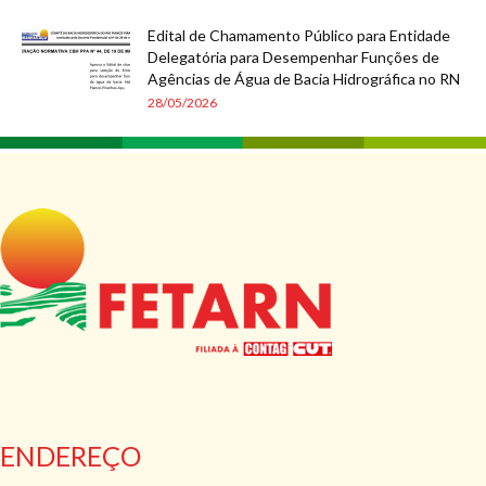
Edital de Chamamento Público para Entidade
Delegatória para Desempenhar Funções de
Agências de Água de Bacia Hidrográfica no RN
28/05/2026
ENDEREÇO