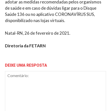
adotar as medidas recomendadas pelos organismos
de saúde e em caso de dúvidas ligar para o Disque
Saúde 136 ou no aplicativo CORONAVÍRUS SUS,
disponibilizado nas lojas virtuais.
Natal-RN, 26 de fevereiro de 2021.
Diretoria da FETARN
DEIXE UMA RESPOSTA