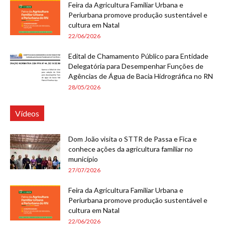
Feira da Agricultura Familiar Urbana e
Periurbana promove produção sustentável e
cultura em Natal
22/06/2026
Edital de Chamamento Público para Entidade
Delegatória para Desempenhar Funções de
Agências de Água de Bacia Hidrográfica no RN
28/05/2026
Vídeos
Dom João visita o STTR de Passa e Fica e
conhece ações da agricultura familiar no
município
27/07/2026
Feira da Agricultura Familiar Urbana e
Periurbana promove produção sustentável e
cultura em Natal
22/06/2026