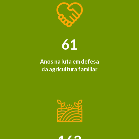
61
Anos na luta em defesa
da agricultura familiar