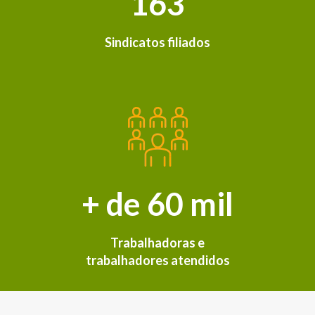
163
Sindicatos filiados
+ de 60 mil
Trabalhadoras e
trabalhadores atendidos