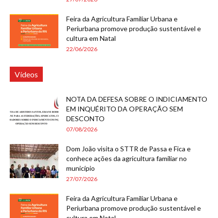
Feira da Agricultura Familiar Urbana e
Periurbana promove produção sustentável e
cultura em Natal
22/06/2026
Vídeos
NOTA DA DEFESA SOBRE O INDICIAMENTO
EM INQUÉRITO DA OPERAÇÃO SEM
DESCONTO
07/08/2026
Dom João visita o STTR de Passa e Fica e
conhece ações da agricultura familiar no
município
27/07/2026
Feira da Agricultura Familiar Urbana e
Periurbana promove produção sustentável e
cultura em Natal