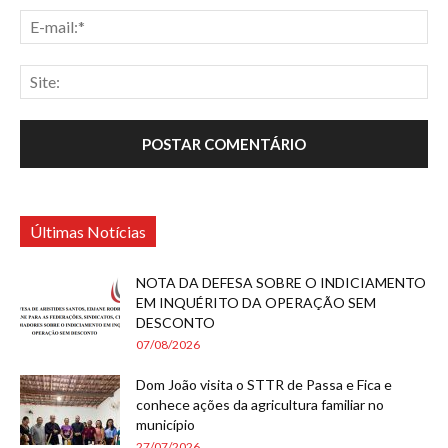
Últimas Notícias
NOTA DA DEFESA SOBRE O INDICIAMENTO
EM INQUÉRITO DA OPERAÇÃO SEM
DESCONTO
07/08/2026
Dom João visita o STTR de Passa e Fica e
conhece ações da agricultura familiar no
município
27/07/2026