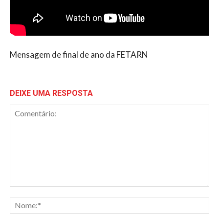
Mensagem de final de ano da FETARN
DEIXE UMA RESPOSTA