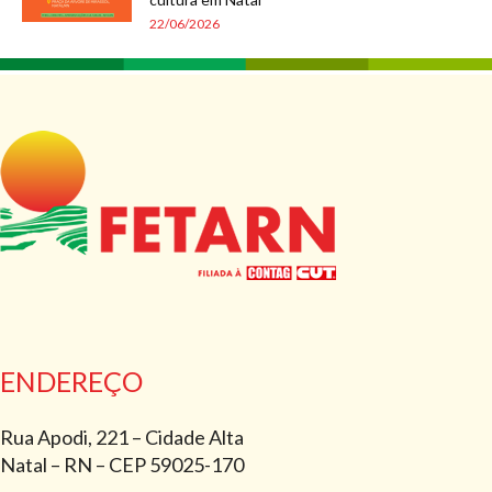
22/06/2026
ENDEREÇO
Rua Apodi, 221 – Cidade Alta
Natal – RN – CEP 59025-170