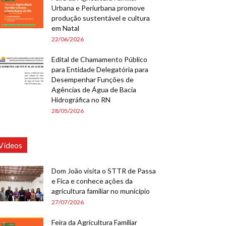
Urbana e Periurbana promove
produção sustentável e cultura
em Natal
22/06/2026
Edital de Chamamento Público
para Entidade Delegatória para
Desempenhar Funções de
Agências de Água de Bacia
Hidrográfica no RN
28/05/2026
Vídeos
Dom João visita o STTR de Passa
e Fica e conhece ações da
agricultura familiar no município
27/07/2026
Feira da Agricultura Familiar