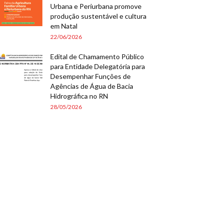
Urbana e Periurbana promove
produção sustentável e cultura
em Natal
22/06/2026
Edital de Chamamento Público
para Entidade Delegatória para
Desempenhar Funções de
Agências de Água de Bacia
Hidrográfica no RN
28/05/2026