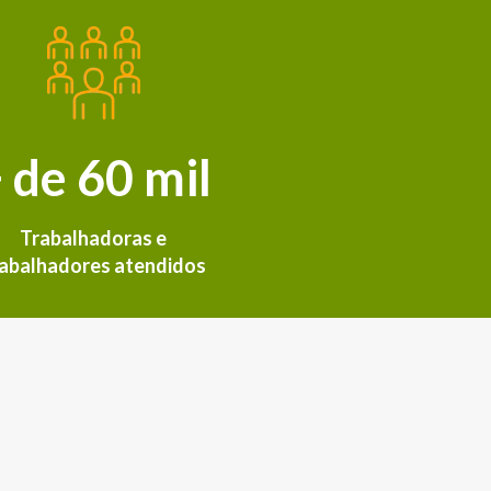
 de 60 mil
Trabalhadoras e
rabalhadores atendidos