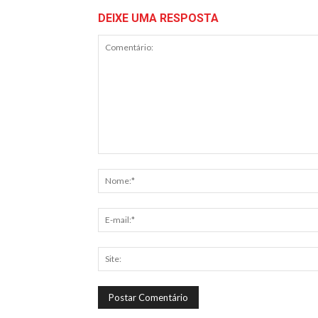
DEIXE UMA RESPOSTA