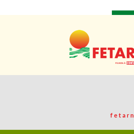
fetar