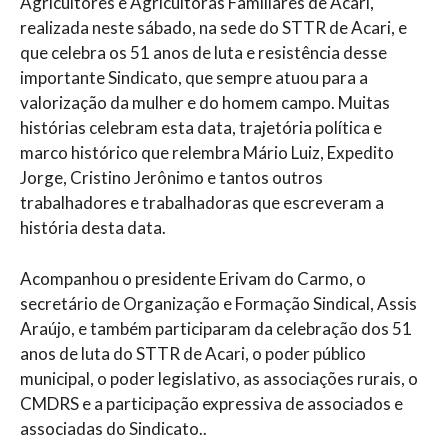
Agricultores e Agricultoras Familiares de Acari,
realizada neste sábado, na sede do STTR de Acari, e
que celebra os 51 anos de luta e resistência desse
importante Sindicato, que sempre atuou para a
valorização da mulher e do homem campo. Muitas
histórias celebram esta data, trajetória política e
marco histórico que relembra Mário Luiz, Expedito
Jorge, Cristino Jerônimo e tantos outros
trabalhadores e trabalhadoras que escreveram a
história desta data.
Acompanhou o presidente Erivam do Carmo, o
secretário de Organização e Formação Sindical, Assis
Araújo, e também participaram da celebração dos 51
anos de luta do STTR de Acari, o poder público
municipal, o poder legislativo, as associações rurais, o
CMDRS e a participação expressiva de associados e
associadas do Sindicato..