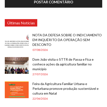
Últimas Notícias
NOTA DA DEFESA SOBRE O INDICIAMENTO
EM INQUÉRITO DA OPERAÇÃO SEM
DESCONTO
07/08/2026
Dom João visita o STTR de Passa e Fica e
conhece ações da agricultura familiar no
município
27/07/2026
Feira da Agricultura Familiar Urbana e
Periurbana promove produção sustentável e
cultura em Natal
22/06/2026