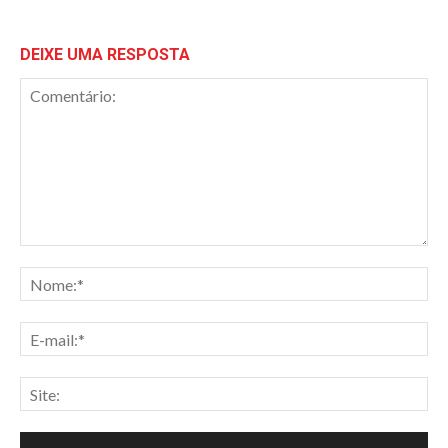
DEIXE UMA RESPOSTA