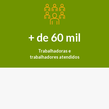
+ de 60 mil
Trabalhadoras e
trabalhadores atendidos