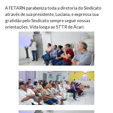
A FETARN parabeniza toda a diretoria do Sindicato
através de sua presidente, Luciana, e expressa sua
gratidão pelo Sindicato sempre seguir nossas
orientações. Vida longa ao STTR de Acari.