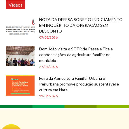
Vídeos
NOTA DA DEFESA SOBRE O INDICIAMENTO
EM INQUÉRITO DA OPERAÇÃO SEM
DESCONTO
07/08/2026
Dom João visita o STTR de Passa e Fica e
conhece ações da agricultura familiar no
município
27/07/2026
Feira da Agricultura Familiar Urbana e
Periurbana promove produção sustentável e
cultura em Natal
22/06/2026