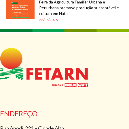
Feira da Agricultura Familiar Urbana e
Periurbana promove produção sustentável e
cultura em Natal
22/06/2026
ENDEREÇO
Rua Apodi, 221 – Cidade Alta