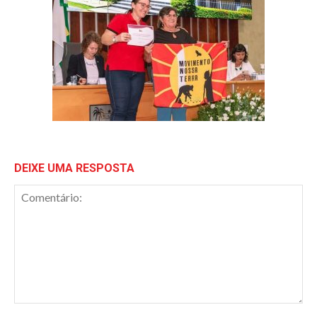
DEIXE UMA RESPOSTA