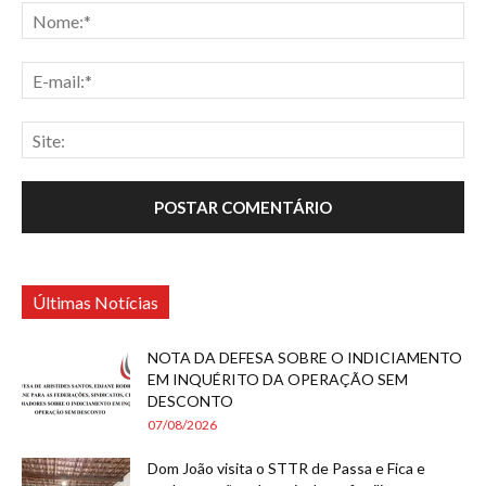
Últimas Notícias
NOTA DA DEFESA SOBRE O INDICIAMENTO
EM INQUÉRITO DA OPERAÇÃO SEM
DESCONTO
07/08/2026
Dom João visita o STTR de Passa e Fica e