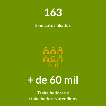
163
Sindicatos filiados
+ de 60 mil
Trabalhadoras e
trabalhadores atendidos