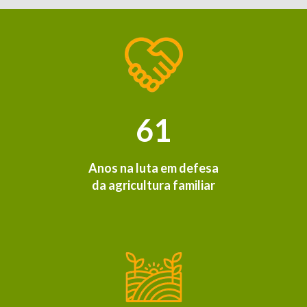
61
Anos na luta em defesa
da agricultura familiar