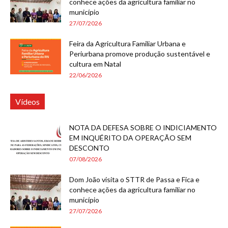
conhece ações da agricultura familiar no
município
27/07/2026
Feira da Agricultura Familiar Urbana e
Periurbana promove produção sustentável e
cultura em Natal
22/06/2026
Vídeos
NOTA DA DEFESA SOBRE O INDICIAMENTO
EM INQUÉRITO DA OPERAÇÃO SEM
DESCONTO
07/08/2026
Dom João visita o STTR de Passa e Fica e
conhece ações da agricultura familiar no
município
27/07/2026