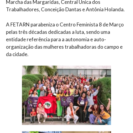
Marcha das Margaridas, Central Única dos
Trabalhadores, Conceição Dantas e Antônia Holanda.
A FETARN parabeniza o Centro Feminista 8 de Março
pelas três décadas dedicadas a luta, sendo uma
entidade referência para a autonomia e auto-
organização das mulheres trabalhadoras do campo e
da cidade.