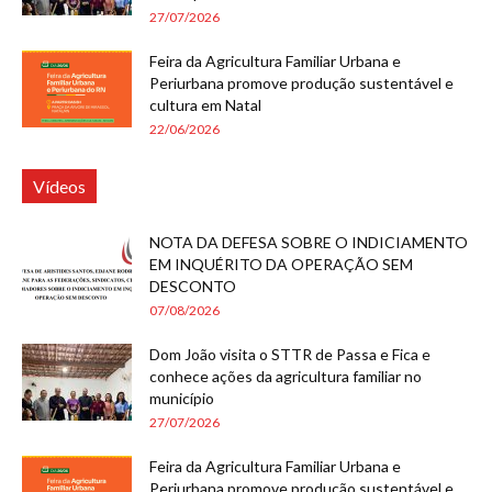
27/07/2026
Feira da Agricultura Familiar Urbana e
Periurbana promove produção sustentável e
cultura em Natal
22/06/2026
Vídeos
NOTA DA DEFESA SOBRE O INDICIAMENTO
EM INQUÉRITO DA OPERAÇÃO SEM
DESCONTO
07/08/2026
Dom João visita o STTR de Passa e Fica e
conhece ações da agricultura familiar no
município
27/07/2026
Feira da Agricultura Familiar Urbana e
Periurbana promove produção sustentável e