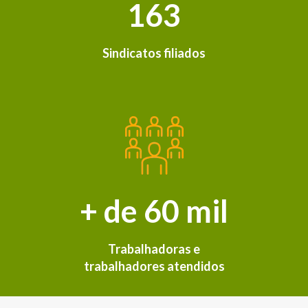
163
Sindicatos filiados
+ de 60 mil
Trabalhadoras e
trabalhadores atendidos