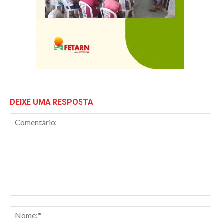
DEIXE UMA RESPOSTA