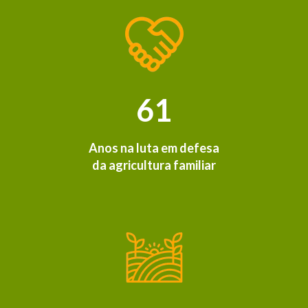
61
Anos na luta em defesa
da agricultura familiar