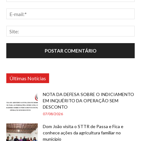
Últimas Notícias
NOTA DA DEFESA SOBRE O INDICIAMENTO
EM INQUÉRITO DA OPERAÇÃO SEM
DESCONTO
07/08/2026
Dom João visita o STTR de Passa e Fica e
conhece ações da agricultura familiar no
município