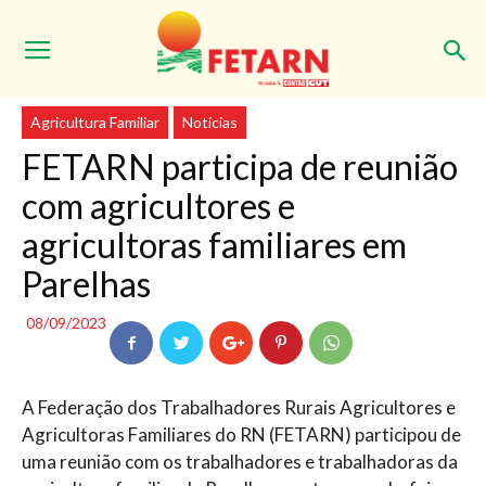
Início
Agricultura Familiar
Agricultura Familiar
Notícias
FETARN participa de reunião
com agricultores e
agricultoras familiares em
Parelhas
08/09/2023
A Federação dos Trabalhadores Rurais Agricultores e
Agricultoras Familiares do RN (FETARN) participou de
uma reunião com os trabalhadores e trabalhadoras da