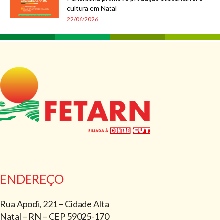
cultura em Natal
22/06/2026
ENDEREÇO
Rua Apodi, 221 – Cidade Alta
Natal – RN – CEP 59025-170