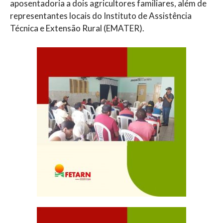
aposentadoria a dois agricultores familiares, além de
representantes locais do Instituto de Assistência
Técnica e Extensão Rural (EMATER).