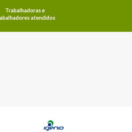
Trabalhadoras e
rabalhadores atendidos