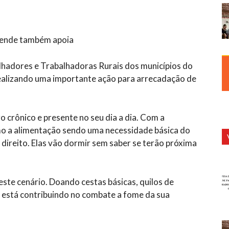
ende também apoia
lhadores e Trabalhadoras Rurais dos municípios do
realizando uma importante ação para arrecadação de
o crônico e presente no seu dia a dia. Com a
o a alimentação sendo uma necessidade básica do
direito. Elas vão dormir sem saber se terão próxima
ste cenário. Doando cestas básicas, quilos de
 está contribuindo no combate a fome da sua