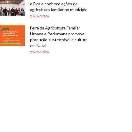
e Fica e conhece ações da
agricultura familiar no município
27/07/2026
Feira da Agricultura Familiar
Urbana e Periurbana promove
produção sustentável e cultura
em Natal
22/06/2026