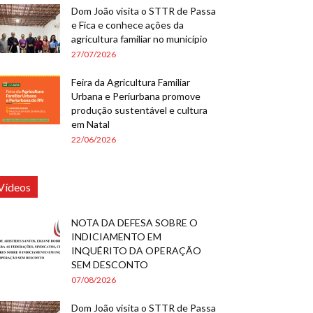
Dom João visita o STTR de Passa
e Fica e conhece ações da
agricultura familiar no município
27/07/2026
Feira da Agricultura Familiar
Urbana e Periurbana promove
produção sustentável e cultura
em Natal
22/06/2026
Vídeos
NOTA DA DEFESA SOBRE O
INDICIAMENTO EM
INQUÉRITO DA OPERAÇÃO
SEM DESCONTO
07/08/2026
Dom João visita o STTR de Passa