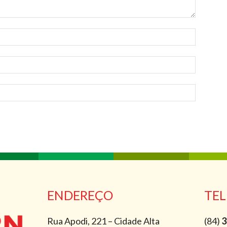
ENDEREÇO
TEL
Rua Apodi, 221 – Cidade Alta
(84)
3