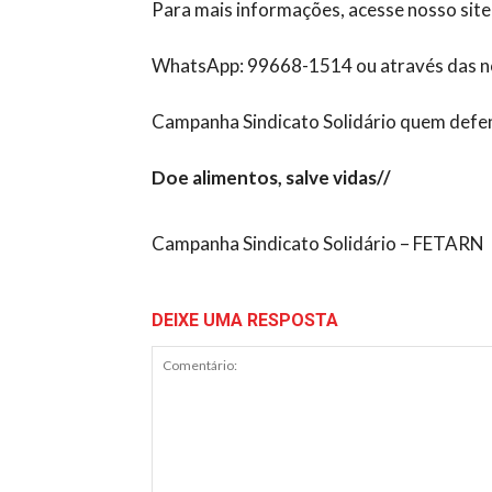
Para mais informações, acesse nosso site
WhatsApp: 99668-1514 ou através das nos
Campanha Sindicato Solidário quem def
Doe alimentos, salve vidas//
Campanha Sindicato Solidário – FETARN
DEIXE UMA RESPOSTA