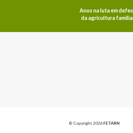
Anos na luta em defe
da agricultura familia
© Copyright 2026
FETARN