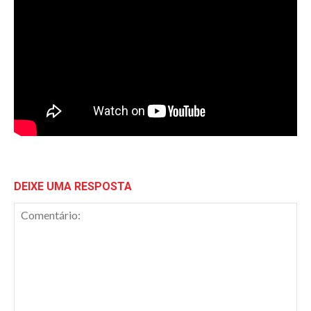
DEIXE UMA RESPOSTA