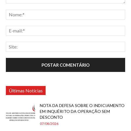
Últimas Notícias
NOTA DA DEFESA SOBRE O INDICIAMENTO
EM INQUÉRITO DA OPERAÇÃO SEM
DESCONTO
07/08/2026