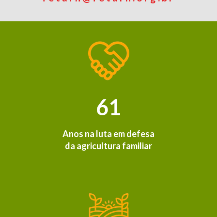
61
Anos na luta em defesa
da agricultura familiar