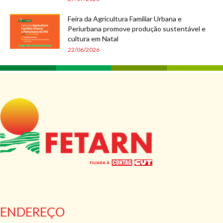
Feira da Agricultura Familiar Urbana e
Periurbana promove produção sustentável e
cultura em Natal
22/06/2026
ENDEREÇO