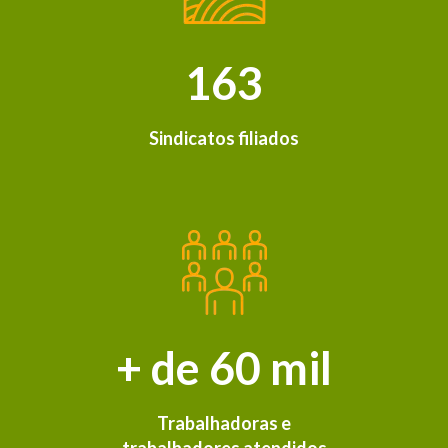
163
Sindicatos filiados
+ de 60 mil
Trabalhadoras e
trabalhadores atendidos