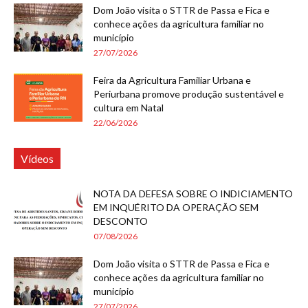
Dom João visita o STTR de Passa e Fica e
conhece ações da agricultura familiar no
município
27/07/2026
Feira da Agricultura Familiar Urbana e
Periurbana promove produção sustentável e
cultura em Natal
22/06/2026
Vídeos
NOTA DA DEFESA SOBRE O INDICIAMENTO
EM INQUÉRITO DA OPERAÇÃO SEM
DESCONTO
07/08/2026
Dom João visita o STTR de Passa e Fica e
conhece ações da agricultura familiar no
município
27/07/2026