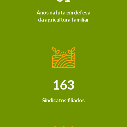
Anos na luta em defesa
da agricultura familiar
163
Sindicatos filiados