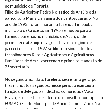
no município de Florânia.
Filho do Agricultor Pedro Nolastico de Araújo e da
agricultora Maria Dalvanira dos Santos, casado. No
ano de 1993, foram morar na fazenda Timbaúba,
município de Cruzeta. Em 1995 se mudou para a
fazenda parelhas no município de Acari, onde
permanece até hoje na agricultura em regime de
parceria rural, em 1997 se filiou ao sindicato dos
trabalhadores Rurais Agricultores e Agricultoras
Familiares de Acari, exercendo o primeiro mandato de
2° secretário.
No segundo mandato foi eleito secretário geral por
três mandatos seguidos, nesse período exerceu a
função de delegado sindical na comunidade Vaca
Brava, e foi eleito presidente do conselho municipal do
FUMAC (Fundo Municipal de Apoio Comunitário). Na