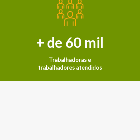
+ de 60 mil
Trabalhadoras e
trabalhadores atendidos