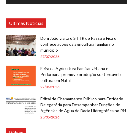
Últimas Notícias
Dom João visita o STTR de Passa e Fica e
conhece ações da agricultura familiar no
município
27/07/2026
Feira da Agricultura Familiar Urbana e
Periurbana promove produção sustentável e
cultura em Natal
22/06/2026
Edital de Chamamento Público para Entidade
Delegatória para Desempenhar Funções de
Agências de Água de Bacia Hidrográfica no RN
28/05/2026
Vídeos