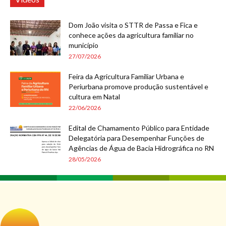
Dom João visita o STTR de Passa e Fica e
conhece ações da agricultura familiar no
município
27/07/2026
Feira da Agricultura Familiar Urbana e
Periurbana promove produção sustentável e
cultura em Natal
22/06/2026
Edital de Chamamento Público para Entidade
Delegatória para Desempenhar Funções de
Agências de Água de Bacia Hidrográfica no RN
28/05/2026