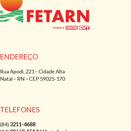
ENDEREÇO
Rua Apodi, 221 – Cidade Alta
Natal – RN – CEP 59025-170
TELEFONES
(84)
3211-4688