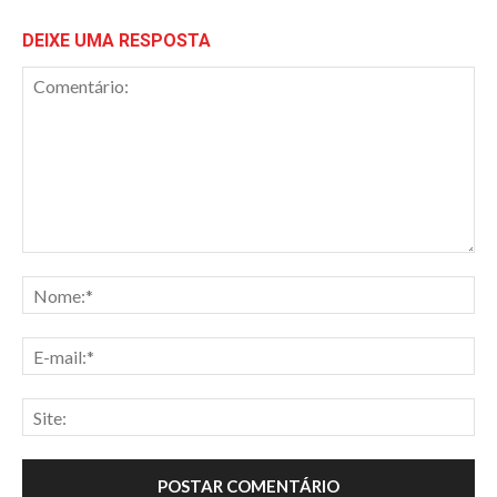
DEIXE UMA RESPOSTA