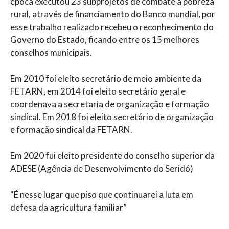
época executou 23 subprojetos de combate a pobreza
rural, através de financiamento do Banco mundial, por
esse trabalho realizado recebeu o reconhecimento do
Governo do Estado, ficando entre os 15 melhores
conselhos municipais.
Em 2010 foi eleito secretário de meio ambiente da
FETARN, em 2014 foi eleito secretário geral e
coordenava a secretaria de organização e formação
sindical. Em 2018 foi eleito secretário de organização
e formação sindical da FETARN.
Em 2020 fui eleito presidente do conselho superior da
ADESE (Agência de Desenvolvimento do Seridó)
“É nesse lugar que piso que continuarei a luta em
defesa da agricultura familiar”