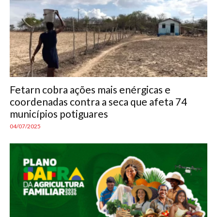
Fetarn cobra ações mais enérgicas e
coordenadas contra a seca que afeta 74
municípios potiguares
04/07/2025