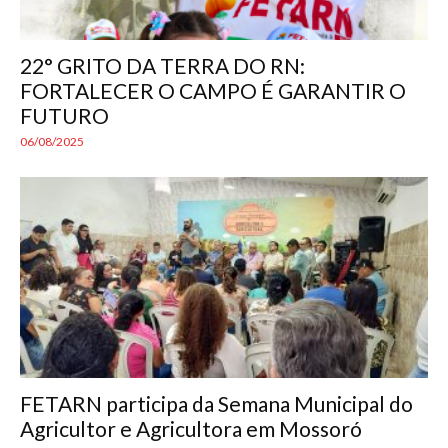
22° GRITO DA TERRA DO RN:
FORTALECER O CAMPO É GARANTIR O
FUTURO
06/08/2025
FETARN participa da Semana Municipal do
Agricultor e Agricultora em Mossoró