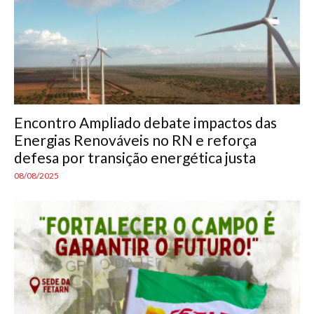
Encontro Ampliado debate impactos das
Energias Renováveis no RN e reforça
defesa por transição energética justa
08/08/2025