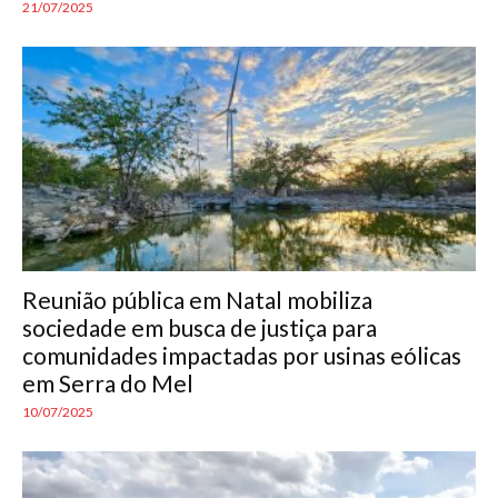
21/07/2025
Reunião pública em Natal mobiliza
sociedade em busca de justiça para
comunidades impactadas por usinas eólicas
em Serra do Mel
10/07/2025