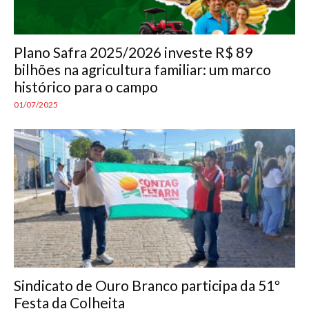
Plano Safra 2025/2026 investe R$ 89
bilhões na agricultura familiar: um marco
histórico para o campo
01/07/2025
Sindicato de Ouro Branco participa da 51º
Festa da Colheita