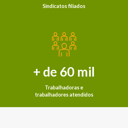
Sindicatos filiados
+ de 60 mil
Trabalhadoras e
trabalhadores atendidos