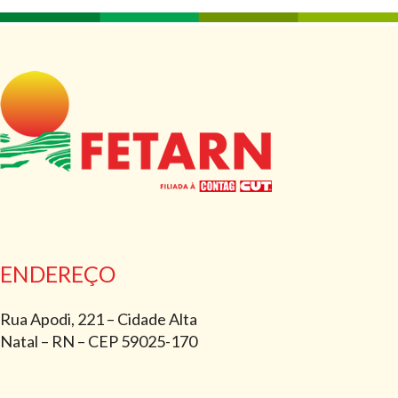
ENDEREÇO
Rua Apodi, 221 – Cidade Alta
Natal – RN – CEP 59025-170