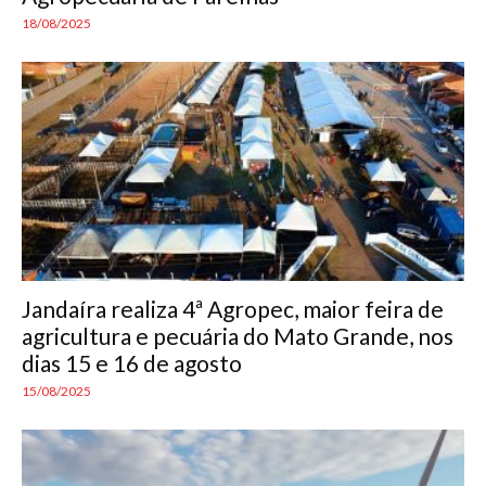
18/08/2025
Jandaíra realiza 4ª Agropec, maior feira de
agricultura e pecuária do Mato Grande, nos
dias 15 e 16 de agosto
15/08/2025