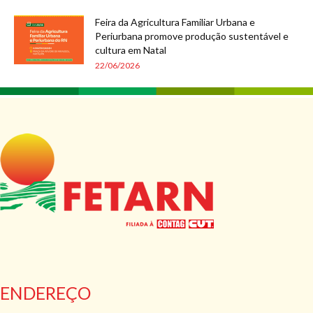
Feira da Agricultura Familiar Urbana e
Periurbana promove produção sustentável e
cultura em Natal
22/06/2026
ENDEREÇO