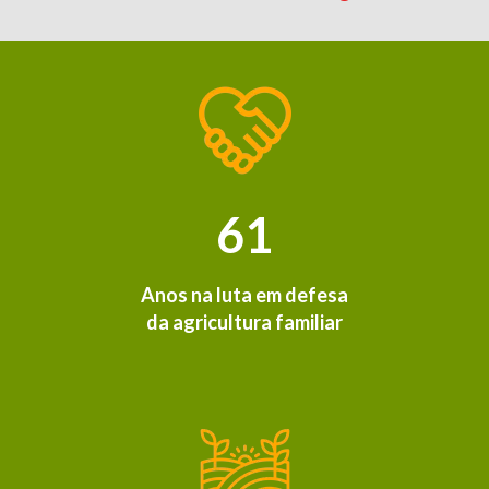
61
Anos na luta em defesa
da agricultura familiar