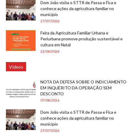
Dom João visita o STTR de Passa e Fica e
conhece ações da agricultura familiar no
município
27/07/2026
Feira da Agricultura Familiar Urbana e
Periurbana promove produção sustentável e
cultura em Natal
22/06/2026
Vídeos
NOTA DA DEFESA SOBRE O INDICIAMENTO
EM INQUÉRITO DA OPERAÇÃO SEM
DESCONTO
07/08/2026
Dom João visita o STTR de Passa e Fica e
conhece ações da agricultura familiar no
município
27/07/2026