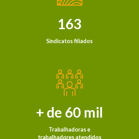
163
Sindicatos filiados
+ de 60 mil
Trabalhadoras e
trabalhadores atendidos