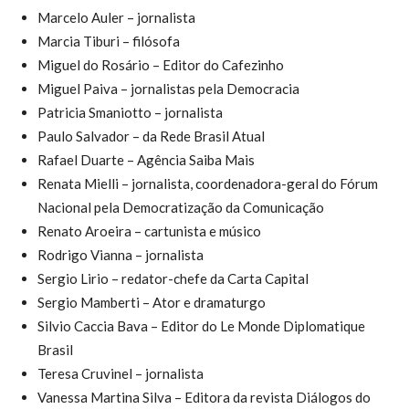
Marcelo Auler – jornalista
Marcia Tiburi – filósofa
Miguel do Rosário – Editor do Cafezinho
Miguel Paiva – jornalistas pela Democracia
Patricia Smaniotto – jornalista
Paulo Salvador – da Rede Brasil Atual
Rafael Duarte – Agência Saiba Mais
Renata Mielli – jornalista, coordenadora-geral do Fórum
Nacional pela Democratização da Comunicação
Renato Aroeira – cartunista e músico
Rodrigo Vianna – jornalista
Sergio Lirio – redator-chefe da Carta Capital
Sergio Mamberti – Ator e dramaturgo
Silvio Caccia Bava – Editor do Le Monde Diplomatique
Brasil
Teresa Cruvinel – jornalista
Vanessa Martina Silva – Editora da revista Diálogos do