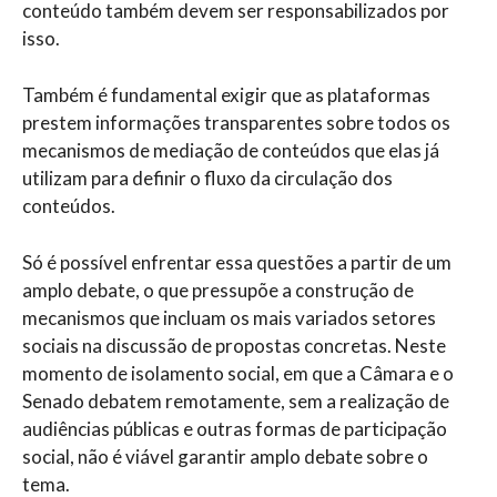
conteúdo também devem ser responsabilizados por
isso.
Também é fundamental exigir que as plataformas
prestem informações transparentes sobre todos os
mecanismos de mediação de conteúdos que elas já
utilizam para definir o fluxo da circulação dos
conteúdos.
Só é possível enfrentar essa questões a partir de um
amplo debate, o que pressupõe a construção de
mecanismos que incluam os mais variados setores
sociais na discussão de propostas concretas. Neste
momento de isolamento social, em que a Câmara e o
Senado debatem remotamente, sem a realização de
audiências públicas e outras formas de participação
social, não é viável garantir amplo debate sobre o
tema.