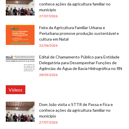
conhece ações da agricultura familiar no
município
27/07/2026
Feira da Agricultura Familiar Urbana e
Periurbana promove produção sustentável e
cultura em Natal
22/06/2026
Edital de Chamamento Público para Entidade
Delegatória para Desempenhar Funções de
Agências de Água de Bacia Hidrográfica no RN
28/05/2026
Vídeos
Dom João visita o STTR de Passa e Fica e
conhece ações da agricultura familiar no
município
27/07/2026