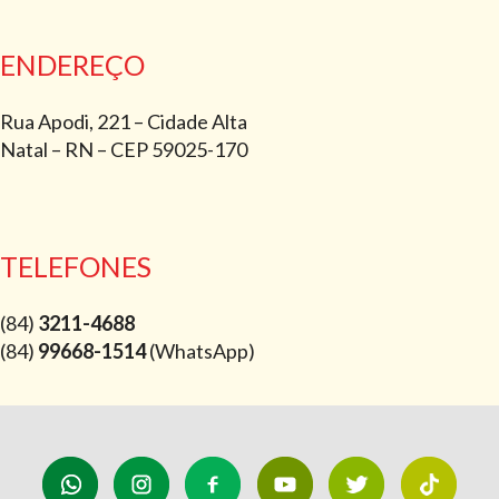
ENDEREÇO
Rua Apodi, 221 – Cidade Alta
Natal – RN – CEP 59025-170
TELEFONES
(84)
3211-4688
(84)
99668-1514
(WhatsApp)