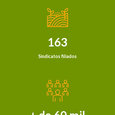
163
Sindicatos filiados