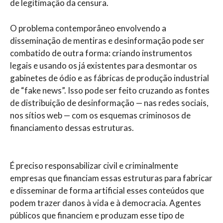
de legitimação da censura.
O problema contemporâneo envolvendo a
disseminação de mentiras e desinformação pode ser
combatido de outra forma: criando instrumentos
legais e usando os já existentes para desmontar os
gabinetes de ódio e as fábricas de produção industrial
de “fake news”. Isso pode ser feito cruzando as fontes
de distribuição de desinformação — nas redes sociais,
nos sítios web — com os esquemas criminosos de
financiamento dessas estruturas.
É preciso responsabilizar civil e criminalmente
empresas que financiam essas estruturas para fabricar
e disseminar de forma artificial esses conteúdos que
podem trazer danos à vida e à democracia. Agentes
públicos que financiem e produzam esse tipo de