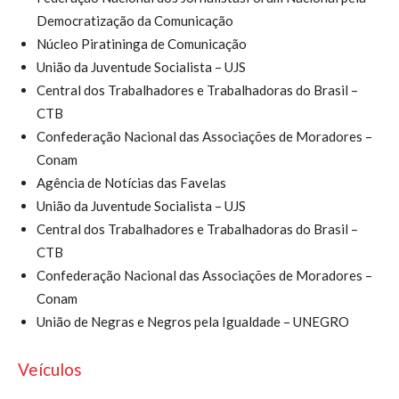
Democratização da Comunicação
Núcleo Piratininga de Comunicação
União da Juventude Socialista – UJS
Central dos Trabalhadores e Trabalhadoras do Brasil –
CTB
Confederação Nacional das Associações de Moradores –
Conam
Agência de Notícias das Favelas
União da Juventude Socialista – UJS
Central dos Trabalhadores e Trabalhadoras do Brasil –
CTB
Confederação Nacional das Associações de Moradores –
Conam
União de Negras e Negros pela Igualdade – UNEGRO
Veículos