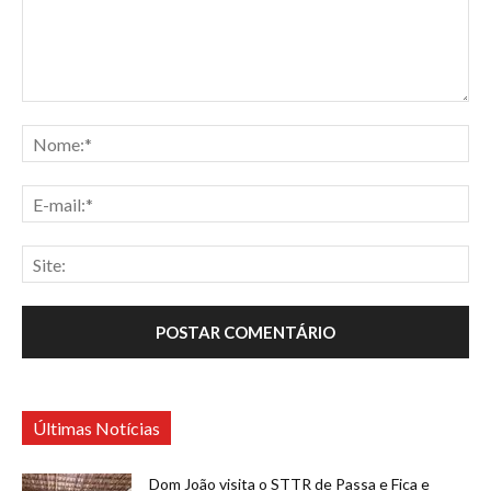
Últimas Notícias
Dom João visita o STTR de Passa e Fica e