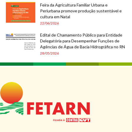
Feira da Agricultura Familiar Urbana e
Periurbana promove produção sustentável e
cultura em Natal
22/06/2026
Edital de Chamamento Público para Entidade
Delegatória para Desempenhar Funções de
Agências de Água de Bacia Hidrográfica no RN
28/05/2026