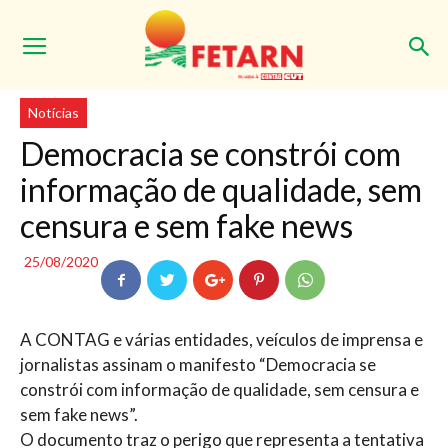
Início
Notícias
Notícias
Democracia se constrói com
informação de qualidade, sem
censura e sem fake news
25/08/2020
A CONTAG e várias entidades, veículos de imprensa e
jornalistas assinam o manifesto “Democracia se
constrói com informação de qualidade, sem censura e
sem fake news”.
O documento traz o perigo que representa a tentativa