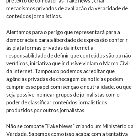
pretexto de combater as “fake news”, criar
mecanismos privados de avaliação da veracidade de
conteúdos jornalísticos.
Alertamos para o perigo que representará para a
democracia e para a liberdade de expressão conferir
às plataformas privadas da internet a
responsabilidade de definir que conteúdos são ou não
verídicos, iniciativa que inclusive violam o Marco Civil
da Internet. Tampouco podemos acreditar que
agências privadas de checagem de notícias podem
cumprir esse papel com isenção e neutralidade, ou que
seja possível nomear grupos de jornalistas com o
poder de classificar conteúdos jornalísticos
produzidos por outros jornalistas.
Não se combate “Fake News” criando um Ministério da
Verdade. Sabemos como isso acaba: com a tentativa