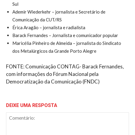
Sul
Ademir Wiederkehr – jornalista e Secretário de
Comunicação da CUT/RS
Érica Aragão – jornalista e radialista
Barack Fernandes – Jornalista e comunicador popular
Maricélia Pinheiro de Almeida – jornalista do Sindicato
dos Metalúrgicos da Grande Porto Alegre
FONTE: Comunicação CONTAG- Barack Fernandes,
com informações do Fórum Nacional pela
Democratização da Comunicação (FNDC)
DEIXE UMA RESPOSTA