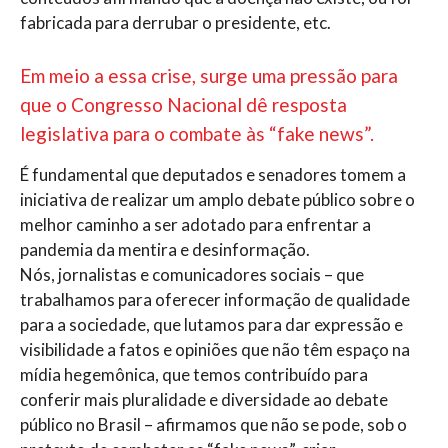
fabricada para derrubar o presidente, etc.
Em meio a essa crise, surge uma pressão para
que o Congresso Nacional dê resposta
legislativa para o combate às “fake news”.
É fundamental que deputados e senadores tomem a
iniciativa de realizar um amplo debate público sobre o
melhor caminho a ser adotado para enfrentar a
pandemia da mentira e desinformação.
Nós, jornalistas e comunicadores sociais – que
trabalhamos para oferecer informação de qualidade
para a sociedade, que lutamos para dar expressão e
visibilidade a fatos e opiniões que não têm espaço na
mídia hegemônica, que temos contribuído para
conferir mais pluralidade e diversidade ao debate
público no Brasil – afirmamos que não se pode, sob o