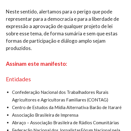
Neste sentido, alertamos para o perigo que pode
representar para a democracia e para a liberdade de
expressão a aprovação de qualquer projeto de lei
sobre esse tema, de forma sumária e sem que estas
formas de participação e diálogo amplo sejam
produzidos.
Assinam este manifesto:
Entidades
Confederação Nacional dos Trabalhadores Rurais
Agricultores e Agricultoras Familiares (CONTAG)
Centro de Estudos da Mídia Alternativa Barão de Itararé
Associação Brasileira de Imprensa
Abraço – Associação Brasileira de Rádios Comunitárias
Federação Nacional dos JornalistasFórum Nacional pela