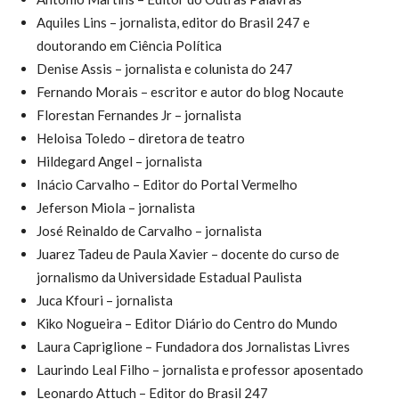
Aquiles Lins – jornalista, editor do Brasil 247 e
doutorando em Ciência Política
Denise Assis – jornalista e colunista do 247
Fernando Morais – escritor e autor do blog Nocaute
Florestan Fernandes Jr – jornalista
Heloisa Toledo – diretora de teatro
Hildegard Angel – jornalista
Inácio Carvalho – Editor do Portal Vermelho
Jeferson Miola – jornalista
José Reinaldo de Carvalho – jornalista
Juarez Tadeu de Paula Xavier – docente do curso de
jornalismo da Universidade Estadual Paulista
Juca Kfouri – jornalista
Kiko Nogueira – Editor Diário do Centro do Mundo
Laura Capriglione – Fundadora dos Jornalistas Livres
Laurindo Leal Filho – jornalista e professor aposentado
Leonardo Attuch – Editor do Brasil 247